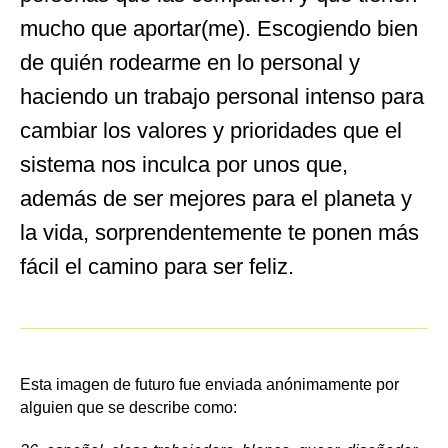
mucho que aportar(me). Escogiendo bien
de quién rodearme en lo personal y
haciendo un trabajo personal intenso para
cambiar los valores y prioridades que el
sistema nos inculca por unos que,
además de ser mejores para el planeta y
la vida, sorprendentemente te ponen más
fácil el camino para ser feliz.
Esta imagen de futuro fue enviada anónimamente por
alguien que se describe como: