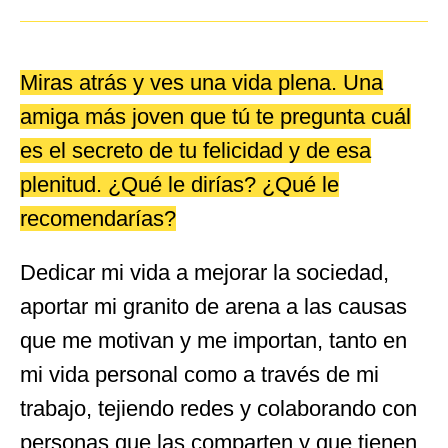
Miras atrás y ves una vida plena. Una
amiga más joven que tú te pregunta cuál
es el secreto de tu felicidad y de esa
plenitud. ¿Qué le dirías? ¿Qué le
recomendarías?
Dedicar mi vida a mejorar la sociedad,
aportar mi granito de arena a las causas
que me motivan y me importan, tanto en
mi vida personal como a través de mi
trabajo, tejiendo redes y colaborando con
personas que las comparten y que tienen