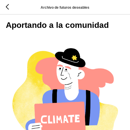
Archivo de futuros deseables
Aportando a la comunidad