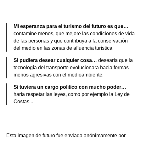
Mi esperanza para el turismo del futuro es que…
contamine menos, que mejore las condiciones de vida
de las personas y que contribuya a la conservación
del medio en las zonas de afluencia turística.
Si pudiera desear cualquier cosa…
desearía que la
tecnología del transporte evolucionara hacia formas
menos agresivas con el medioambiente.
Si tuviera un cargo político con mucho poder…
haría respetar las leyes, como por ejemplo la Ley de
Costas...
Esta imagen de futuro fue enviada anónimamente por