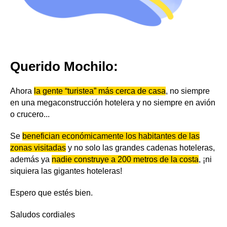
Querido Mochilo:
Ahora
la gente “turistea” más cerca de casa
, no siempre
en una megaconstrucción hotelera y no siempre en avión
o crucero...
Se
benefician económicamente los habitantes de las
zonas visitadas
y no solo las grandes cadenas hoteleras,
además ya
nadie construye a 200 metros de la costa
, ¡ni
siquiera las gigantes hoteleras!
Espero que estés bien.
Saludos cordiales