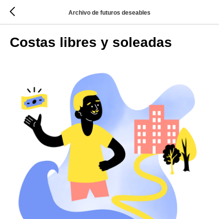
Archivo de futuros deseables
Costas libres y soleadas