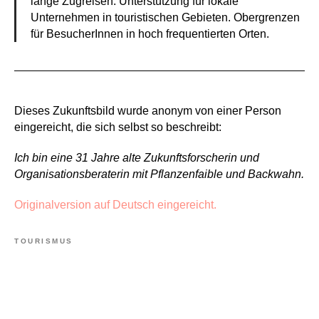
lange Zugreisen. Unterstützung für lokale
Unternehmen in touristischen Gebieten. Obergrenzen
für BesucherInnen in hoch frequentierten Orten.
Dieses Zukunftsbild wurde anonym von einer Person
eingereicht, die sich selbst so beschreibt:
Ich bin eine 31 Jahre alte Zukunftsforscherin und
Organisationsberaterin mit Pflanzenfaible und Backwahn.
Originalversion auf Deutsch eingereicht.
TOURISMUS