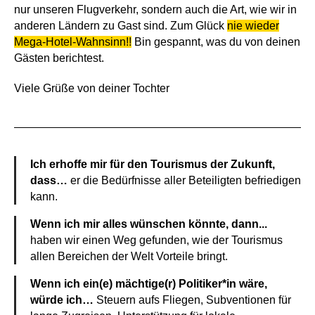
nur unseren Flugverkehr, sondern auch die Art, wie wir in
anderen Ländern zu Gast sind. Zum Glück
nie wieder
Mega-Hotel-Wahnsinn!!
Bin gespannt, was du von deinen
Gästen berichtest.
Viele Grüße von deiner Tochter
Ich erhoffe mir für den Tourismus der Zukunft,
dass…
er die Bedürfnisse aller Beteiligten befriedigen
kann.
Wenn ich mir alles wünschen könnte, dann...
haben wir einen Weg gefunden, wie der Tourismus
allen Bereichen der Welt Vorteile bringt.
Wenn ich ein(e) mächtige(r) Politiker*in wäre,
würde ich…
Steuern aufs Fliegen, Subventionen für