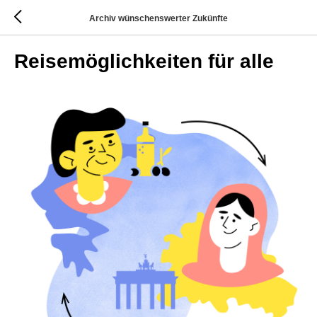
Archiv wünschenswerter Zukünfte
Reisemöglichkeiten für alle